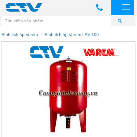
Bình tích áp Varem
Bình tích áp Varem LSV 100