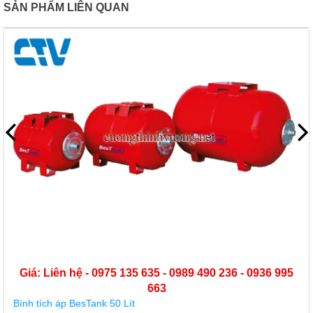
SẢN PHẨM LIÊN QUAN
Giá: Liên hệ - 0975 135 635 - 0989 490 236 - 0936 995
663
Bình tích áp BesTank 50 Lít