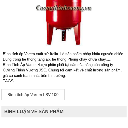
Bình tích áp Varem xuất xứ Italia. Là sản phẩm nhập khẩu nguyên chiếc.
Dùng trong hệ thống tăng áp, hệ thống Phòng cháy chữa cháy.....
Bình Tích Áp Varem được phân phối tại các của hàng của công ty
Cường Thịnh Vương JSC. Chúng tôi cam kết về chất lượng sản phẩm,
giá cả cạnh tranh nhất trên thi trường.
TAGS:
Bình tích áp Varem LSV 100
BÌNH LUẬN VỀ SẢN PHẨM