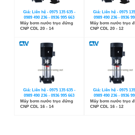
Giá: Liên hệ - 0975 135 635 -
Giá: Liên hệ - 0975 135
0989 490 236 - 0936 995 663
0989 490 236 - 0936 99
Máy bơm nước trục đứng
Máy bơm nước trục 
CNP CDL 20 - 14
CNP CDL 20 - 12
Giá: Liên hệ - 0975 135 635 -
Giá: Liên hệ - 0975 135
0989 490 236 - 0936 995 663
0989 490 236 - 0936 99
Máy bơm nước trục đứng
Máy bơm nước trục 
CNP CDL 16 - 14
CNP CDL 16 - 12