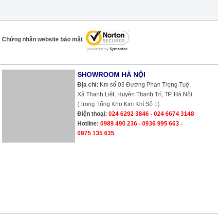
Chứng nhận website bảo mật
SHOWROOM HÀ NỘI
Địa chỉ:
Km số 03 Đường Phan Trọng Tuệ,
Xã Thanh Liệt, Huyện Thanh Trì, TP. Hà Nội
(Trong Tổng Kho Kim Khí Số 1)
Điện thoại:
024 6292 3846 - 024 6674 3148
Hotline:
0989 490 236 - 0936 995 663 -
0975 135 635