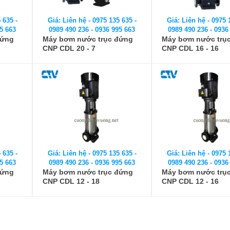
 635 -
Giá: Liên hệ - 0975 135 635 -
Giá: Liên hệ - 0975 
5 663
0989 490 236 - 0936 995 663
0989 490 236 - 0936
đứng
Máy bơm nước trục đứng
Máy bơm nước trụ
CNP CDL 20 - 7
CNP CDL 16 - 16
 635 -
Giá: Liên hệ - 0975 135 635 -
Giá: Liên hệ - 0975 
5 663
0989 490 236 - 0936 995 663
0989 490 236 - 0936
đứng
Máy bơm nước trục đứng
Máy bơm nước trụ
CNP CDL 12 - 18
CNP CDL 12 - 16