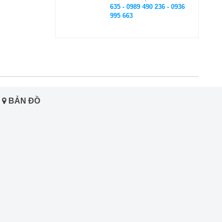
635 - 0989 490 236 - 0936
995 663
BẢN ĐỒ