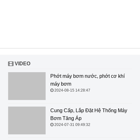
VIDEO
Phớt máy bơm nước, phớt cơ khí
máy bơm
2024-08-15 14:28:47
Cung Cấp, Lắp Đặt Hệ Thống Máy Bơm Tăng Áp
2024-07-31 09:49:32