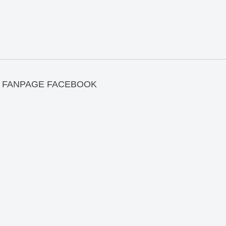
FANPAGE FACEBOOK