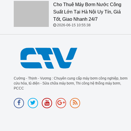
Cho Thuê Máy Bơm Nước Công Suất Lớn Tại Hà Nội
Uy Tín, Giá Tốt, Giao Nhanh 24/7
2026-06-15 10:55:38
Cường - Thịnh - Vương : Chuyên cung cấp máy bơm công nghiệp, bơm
cứu hỏa, tủ điện - Sửa chữa máy bơm, Thi công hệ thống máy bơm,
PCCC