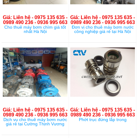
Giá: Liên hệ - 0975 135 635 -
Giá: Liên hệ - 0975 135 635 -
0989 490 236 - 0936 995 663
0989 490 236 - 0936 995 663
Cho thuê máy bơm chìm giá tốt
Đơn vị cho thuê máy bơm nước
nhất Hà Nội
công nghiệp giá rẻ tại Hà Nội
Giá: Liên hệ - 0975 135 635 -
Giá: Liên hệ - 0975 135 635 -
0989 490 236 - 0936 995 663
0989 490 236 - 0936 995 663
Dịch vụ cho thuê máy bơm nước
Phớt trục đứng lắp trong
giá rẻ tại Cường Thịnh Vương