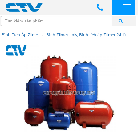
Bình Tích Áp Zilmet
Bình Zilmet Italy, Bình tích áp Zilmet 24 lít