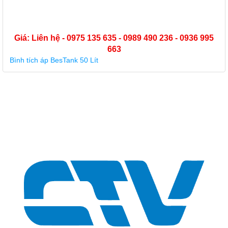
Giá: Liên hệ - 0975 135 635 - 0989 490 236 - 0936 995
663
Bình tích áp BesTank 50 Lít