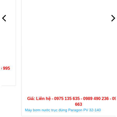
Giá: Liên hệ - 0975 135 635 - 0989 490 236 - 0936 995
663
Máy bơm nước trục đứng Paragon PV 32-140