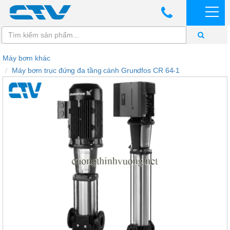
Máy bơm khác
Máy bơm trục đứng đa tầng cánh Grundfos CR 64-1