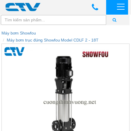
Máy bơm Showfou
Máy bơm trục đứng Showfou Model CDLF 2 - 18T