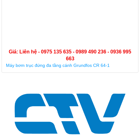
Giá: Liên hệ - 0975 135 635 - 0989 490 236 - 0936 995
663
Máy bơm trục đứng đa tầng cánh Grundfos CR 64-1