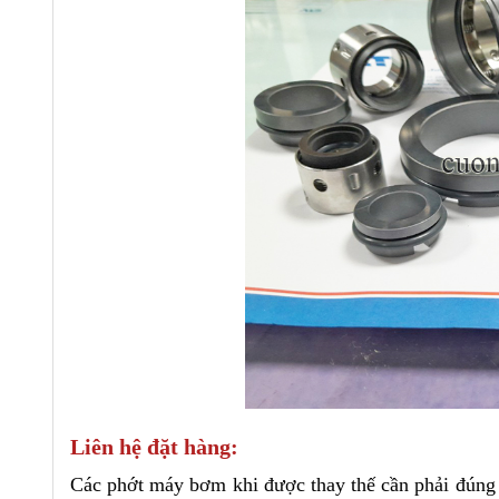
Liên hệ đặt hàng:
Các phớt máy bơm khi được thay thế cần phải đúng