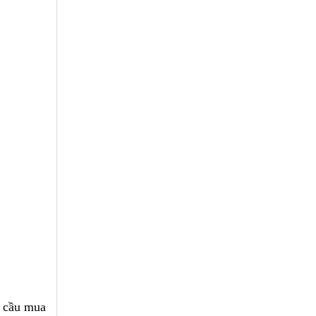
u cầu mua