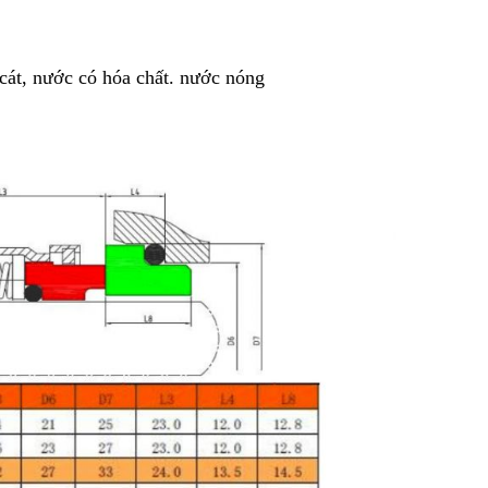
 cát, nước có hóa chất. nước nóng