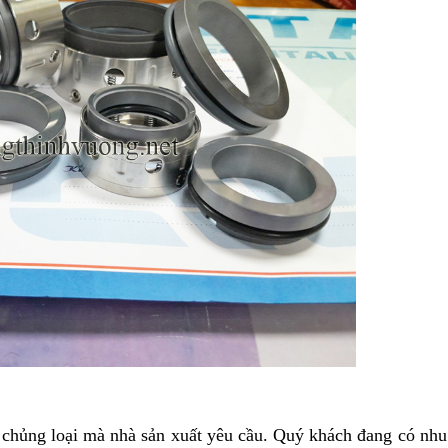
 chủng loại mà nhà sản xuất yêu cầu. Quý khách đang có nh