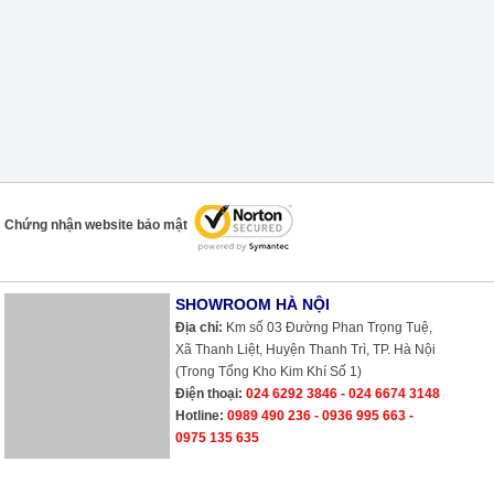
Chứng nhận website bảo mật
SHOWROOM HÀ NỘI
Địa chỉ:
Km số 03 Đường Phan Trọng Tuệ,
Xã Thanh Liệt, Huyện Thanh Trì, TP. Hà Nội
(Trong Tổng Kho Kim Khí Số 1)
Điện thoại:
024 6292 3846 - 024 6674 3148
Hotline:
0989 490 236 - 0936 995 663 -
0975 135 635