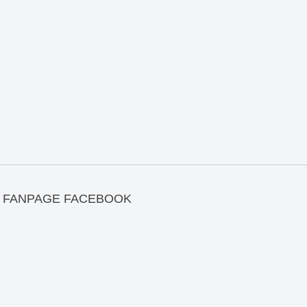
FANPAGE FACEBOOK