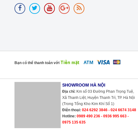
Bạn có thể thanh toán với
SHOWROOM HÀ NỘI
Địa chỉ:
Km số 03 Đường Phan Trọng Tuệ,
Xã Thanh Liệt, Huyện Thanh Trì, TP. Hà Nội
(Trong Tổng Kho Kim Khí Số 1)
Điện thoại:
024 6292 3846 - 024 6674 3148
Hotline:
0989 490 236 - 0936 995 663 -
0975 135 635