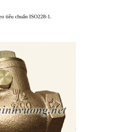
heo tiêu chuẩn ISO228-1.