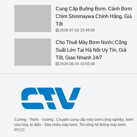
Cung Cấp Buồng Bơm, Cánh Bơm Chìm Shinmaywa
Chính Hãng, Giá Tốt
2026-07-03 15:49:00
Cho Thuê Máy Bơm Nước Công
Suất Lớn Tại Hà Nội Uy Tín, Giá
Tốt, Giao Nhanh 24/7
2026-06-15 10:55:38
Cường - Thịnh - Vương : Chuyên cung cấp máy bơm công nghiệp, bơm
cứu hỏa, tủ điện - Sửa chữa máy bơm, Thi công hệ thống máy bơm,
PCCC