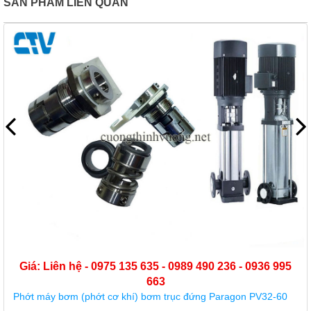
SẢN PHẨM LIÊN QUAN