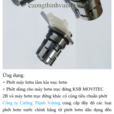
Ứng dụng:
+ Phớt máy bơm làm kín trục bơm
+ Phớt dùng cho máy bơm trục đứng KSB MOVITEC
2B và
máy bơm trục đứng khác có cùng tiêu chuẩn phớt
Công ty Cường Thịnh Vương
cung cấp đầy đủ các loại
phớt bơm nước chính hãng từ phớt bơm dân dụng đến